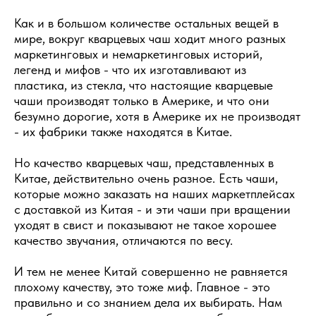
Как и в большом количестве остальных вещей в
мире, вокруг кварцевых чаш ходит много разных
маркетинговых и немаркетинговых историй,
легенд и мифов - что их изготавливают из
пластика, из стекла, что настоящие кварцевые
чаши производят только в Америке, и что они
безумно дорогие, хотя в Америке их не производят
- их фабрики также находятся в Китае.
Но качество кварцевых чаш, представленных в
Китае, действительно очень разное. Есть чаши,
которые можно заказать на наших маркетплейсах
с доставкой из Китая - и эти чаши при вращении
уходят в свист и показывают не такое хорошее
качество звучания, отличаются по весу.
И тем не менее Китай совершенно не равняется
плохому качеству, это тоже миф. Главное - это
правильно и со знанием дела их выбирать. Нам