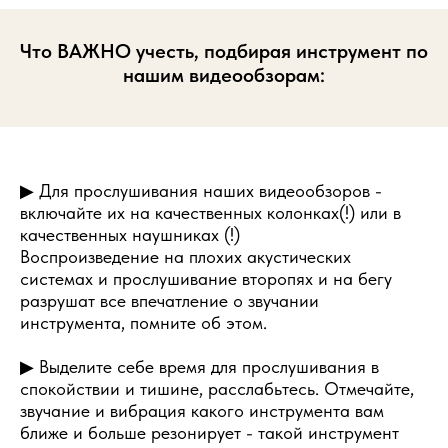
Что ВАЖНО учесть, подбирая инструмент по
нашим видеообзорам:
▶ Для прослушивания наших видеообзоров -
включайте их на качественных колонках(!) или в
качественных наушниках (!)
Воспроизведение на плохих акустических
системах и прослушивание второпях и на бегу
разрушат все впечатление о звучании
инструмента, помните об этом.
▶ Выделите себе время для прослушивания в
спокойствии и тишине, расслабьтесь. Отмечайте,
звучание и вибрация какого инструмента вам
ближе и больше резонирует - такой инструмент