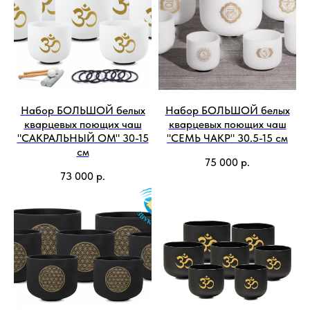
Набор БОЛЬШОЙ белых
Набор БОЛЬШОЙ белых
кварцевых поющих чаш
кварцевых поющих чаш
"САКРАЛЬНЫЙ ОМ" 30-15
"СЕМЬ ЧАКР" 30.5-15 см
см
75 000
р.
73 000
р.