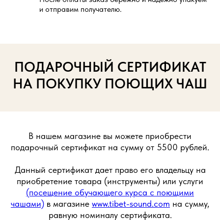
и отправим получателю.
ПОДАРОЧНЫЙ СЕРТИФИКАТ
НА ПОКУПКУ ПОЮЩИХ ЧАШ
В нашем магазине вы можете приобрести
подарочный сертификат на сумму от 5500 рублей.
Данный сертификат дает право его владельцу на
приобретение товара (инструменты) или услуги
(посещение обучающего курса с поющими
чашами)
в магазине
www.tibet-sound.com
на сумму,
равную номиналу сертификата.