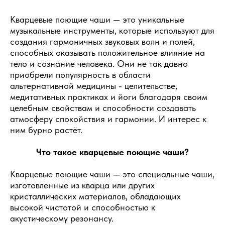
Кварцевые поющие чаши — это уникальные
музыкальные инструменты, которые используют для
создания гармоничных звуковых волн и полей,
способных оказывать положительное влияние на
тело и сознание человека. Они не так давно
приобрели популярность в области
альтернативной медицины - целительстве,
медитативных практиках и йоги благодаря своим
целебным свойствам и способности создавать
атмосферу спокойствия и гармонии. И интерес к
ним бурно растёт.
Что такое кварцевые поющие чаши?
Кварцевые поющие чаши — это специальные чаши,
изготовленные из кварца или других
кристаллических материалов, обладающих
высокой чистотой и способностью к
акустическому резонансу.