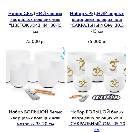
Набор СРЕДНИЙ черных
Набор СРЕДНИЙ черных
кварцевых поющих чаш
кварцевых поющих чаш
"ЦВЕТОК ЖИЗНИ" 30-15
"САКРАЛЬНЫЙ ОМ" 30.5
см
-15 см
75 000
р.
75 000
р.
Набор БОЛЬШОЙ белых
Набор БОЛЬШОЙ белых
кварцевых поющих чаш
кварцевых поющих чаш
матовых 35-20 см
"САКРАЛЬНЫЙ ОМ" 35-20
см