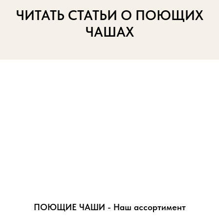
ЧИТАТЬ СТАТЬИ О ПОЮЩИХ
ЧАШАХ
ПОЮЩИЕ ЧАШИ - Наш ассортимент