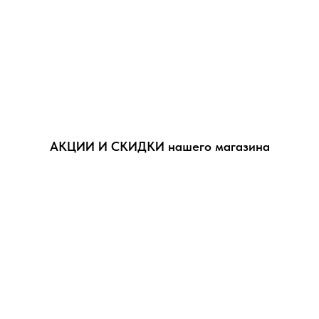
АКЦИИ И СКИДКИ нашего магазина