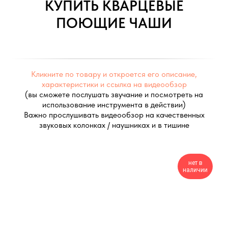
КУПИТЬ КВАРЦЕВЫЕ
ПОЮЩИЕ ЧАШИ
Кликните по товару и откроется его описание,
характеристики и ссылка на видеообзор
(вы сможете послушать звучание и посмотреть на
использование инструмента в действии)
Важно прослушивать видеообзор на качественных
звуковых колонках / наушниках и в тишине
нет в
наличии