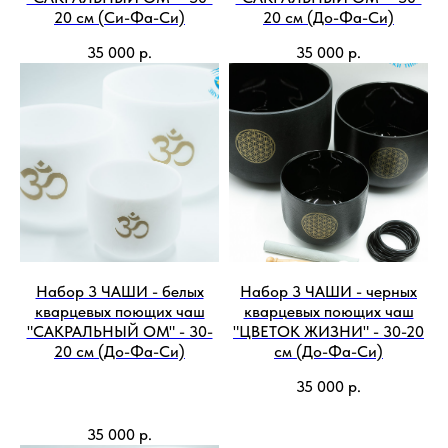
20 см (Си-Фа-Си)
20 см (До-Фа-Си)
35 000
р.
35 000
р.
Набор 3 ЧАШИ - белых
Набор 3 ЧАШИ - черных
кварцевых поющих чаш
кварцевых поющих чаш
"САКРАЛЬНЫЙ ОМ" - 30-
"ЦВЕТОК ЖИЗНИ" - 30-20
20 см (До-Фа-Си)
см (До-Фа-Си)
35 000
р.
35 000
р.