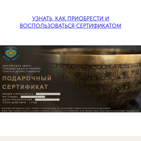
УЗНАТЬ, КАК ПРИОБРЕСТИ И
ВОСПОЛЬЗОВАТЬСЯ СЕРТИФИКАТОМ