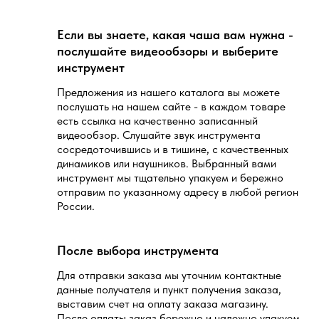
Если вы знаете, какая чаша вам нужна -
послушайте видеообзоры и выберите
инструмент
Предложения из нашего каталога вы можете
послушать на нашем сайте - в каждом товаре
есть ссылка на качественно записанный
видеообзор. Слушайте звук инструмента
сосредоточившись и в тишине, с качественных
динамиков или наушников. Выбранный вами
инструмент мы тщательно упакуем и бережно
отправим по указанному адресу в любой регион
России.
После выбора инструмента
Для отправки заказа мы уточним контактные
данные получателя и пункт получения заказа,
выставим счет на оплату заказа магазину.
После оплаты заказ бережно и надежно упакуем