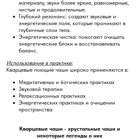
материалу, звуки более яркие, равномерные,
чистые и продолжительные.
Глубокий резонанс: создают звуковые и
энергетические поля, которые проникают в
глубинные слои тела.
Энергетическая чистка: помогают очищать
энергетические блоки и восстанавливать
баланс.
Использование в практике:
Кварцевые поющие чаши широко применяются в:
Медитативных и йогических практиках
Звуковой терапии
Релаксационных практиках
Энергетических практиках и очищении
пространства
Кварцевые чаши - хрустальные чаши и
некоторые легенды о них