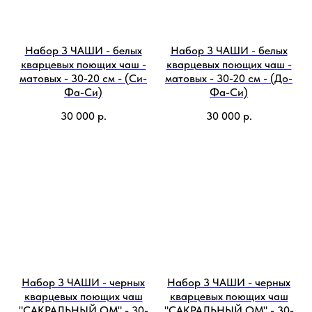
Набор 3 ЧАШИ - белых
Набор 3 ЧАШИ - белых
кварцевых поющих чаш -
кварцевых поющих чаш -
матовых - 30-20 см - (Си-
матовых - 30-20 см - (До-
Фа-Си)
Фа-Си)
30 000
р.
30 000
р.
Набор 3 ЧАШИ - черных
Набор 3 ЧАШИ - черных
кварцевых поющих чаш
кварцевых поющих чаш
"САКРАЛЬНЫЙ ОМ" - 30-
"САКРАЛЬНЫЙ ОМ" - 30-