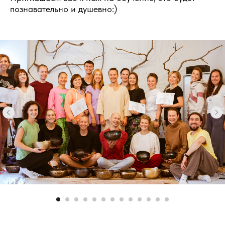
познавательно и душевно:)