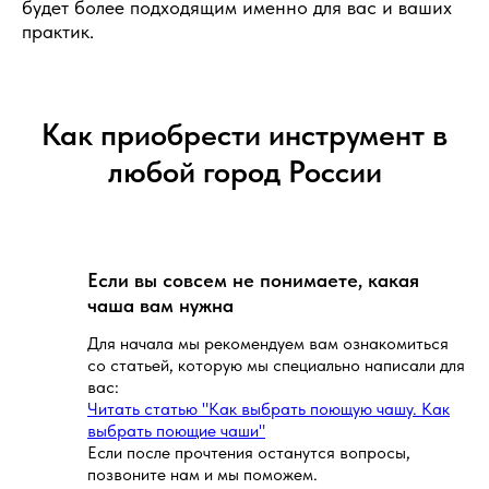
будет более подходящим именно для вас и ваших
практик.
Как приобрести инструмент в
любой город России
Если вы совсем не понимаете, какая
чаша вам нужна
Для начала мы рекомендуем вам ознакомиться
со статьей, которую мы специально написали для
вас:
Читать статью "Как выбрать поющую чашу. Как
выбрать поющие чаши"
Если после прочтения останутся вопросы,
позвоните нам и мы поможем.