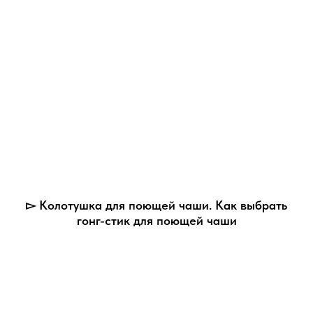
▻ Колотушка для поющей чаши. Как выбрать
гонг-стик для поющей чаши