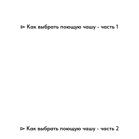
▻ Как выбрать поющую чашу - часть 1
▻ Как выбрать поющую чашу - часть 2