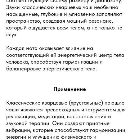
соответствующей своему размеру и диапазону.
Звуки классических кварцевых чаш необычно
насыщенные, глубокие и мгновенно заполняют
пространство, создавая мощный резонанс,
который ощущается всем телом, а не только на
слух.
Каждая нота оказывает влияние на
соответствующий ей энергетический центр тела
человека, способствуя гармонизации и
балансировке энергетического тела.
Применение
Классические кварцевые (хрустальные) поющие
чаши являются превосходным инструментом для
релаксации, медитации, восстановления и
звуковой терапии. Они создают приятные
вибрации, которые способствуют гармонизации
энергии и улучшению физического и