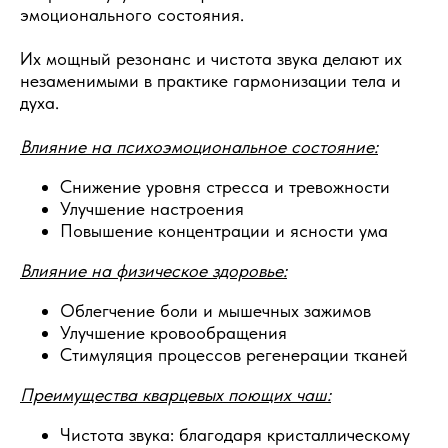
эмоционального состояния.
Их мощный резонанс и чистота звука делают их
незаменимыми в практике гармонизации тела и
духа.
Влияние на психоэмоциональное состояние:
Снижение уровня стресса и тревожности
Улучшение настроения
Повышение концентрации и ясности ума
Влияние на физическое здоровье:
Облегчение боли и мышечных зажимов
Улучшение кровообращения
Стимуляция процессов регенерации тканей
Преимущества кварцевых поющих чаш:
Чистота звука: благодаря кристаллическому