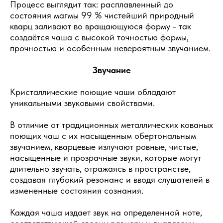
Процесс выглядит так: расплавленный до
состояния магмы 99 % чистейший природный
кварц заливают во вращающуюся форму - так
создаётся чаша с высокой точностью формы,
прочностью и особенным невероятным звучанием.
Звучание
Кристаллические поющие чаши обладают
уникальными звуковыми свойствами.
В отличие от традиционных металлических кованых
поющих чаш с их насыщенным обертональным
звучанием, кварцевые излучают ровные, чистые,
насыщенные и прозрачные звуки, которые могут
длительно звучать, отражаясь в пространстве,
создавая глубокий резонанс и вводя слушателей в
измененные состояния сознания.
Каждая чаша издает звук на определенной ноте,