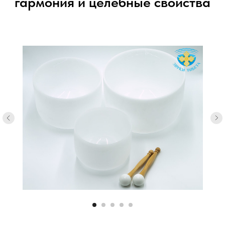
гармония и целебные свойства