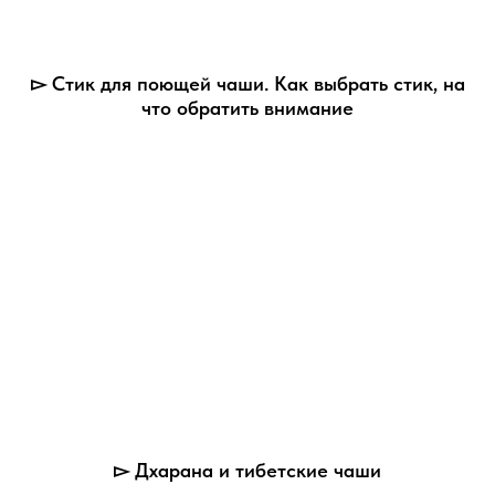
▻ Стик для поющей чаши. Как выбрать стик, на
что обратить внимание
▻ Дхарана и тибетские чаши