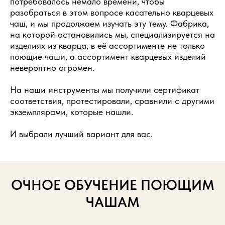
потребовалось немало времени, чтобы
разобраться в этом вопросе касательно кварцевых
чаш, и мы продолжаем изучать эту тему. Фабрика,
на которой остановились мы, специализируется на
изделиях из кварца, в её ассортименте не только
поющие чаши, а ассортимент кварцевых изделий
невероятно огромен.
На наши инструменты мы получили сертификат
соответствия, протестировали, сравнили с другими
экземплярами, которые нашли.
И выбрали лучший вариант для вас.
ОЧНОЕ ОБУЧЕНИЕ ПОЮЩИМ
ЧАШАМ