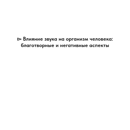
▻ Влияние звука на организм человека:
благотворные и негативные аспекты