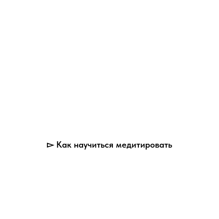
▻ Как научиться медитировать