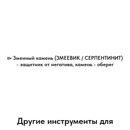
▻ Змеиный камень (ЗМЕЕВИК / СЕРПЕНТИНИТ)
- защитник от негатива, камень - оберег
Другие инструменты для