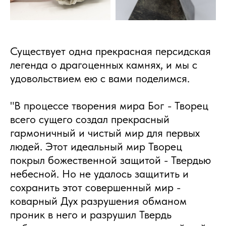
Существует одна прекрасная персидская
легенда о драгоценных камнях, и мы с
удовольствием ею с вами поделимся.
"В процессе творения мира Бог - Творец
всего сущего создал прекрасный
гармоничный и чистый мир для первых
людей. Этот идеальный мир Творец
покрыл божественной защитой - Твердью
небесной. Но не удалось защитить и
сохранить этот совершенный мир -
коварный Дух разрушения обманом
проник в него и разрушил Твердь