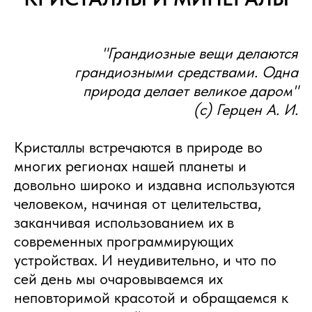
"Грандиозные вещи делаются
грандиозными средствами. Одна
природа делает великое даром"
(c) Герцен А. И.
Кристаллы встречаются в природе во
многих регионах нашей планеты и
довольно широко и издавна используются
человеком, начиная от целительства,
заканчивая использованием их в
современных программирующих
устройствах. И неудивительно, и что по
сей день мы очаровываемся их
неповторимой красотой и обращаемся к