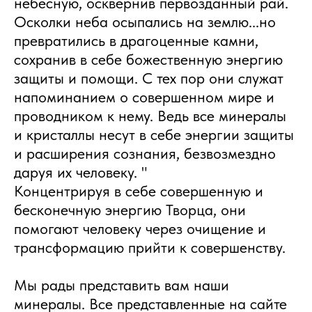
небесную, осквернив первозданный рай.
Осколки неба осыпались на землю...но
превратились в драгоценные камни,
сохранив в себе божественную энергию
защиты и помощи. С тех пор они служат
напоминанием о совершенном мире и
проводником к нему. Ведь все минералы
и кристаллы несут в себе энергии защиты
и расширения сознания, безвозмездно
даруя их человеку. "
Концентрируя в себе совершенную и
бесконечную энергию Творца, они
помогают человеку через очищение и
трансформацию прийти к совершенству.
Мы рады представить вам наши
минералы. Все представленные на сайте