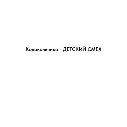
Колокольчики - ДЕТСКИЙ СМЕХ