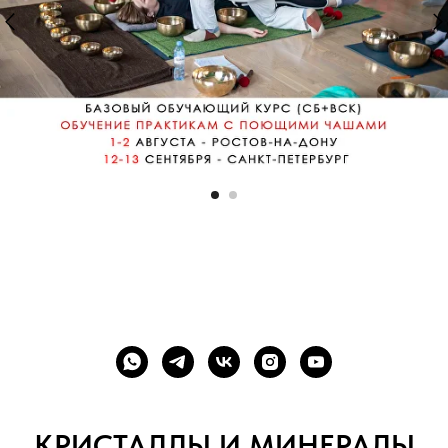
КРИСТАЛЛЫ И МИНЕРАЛЫ