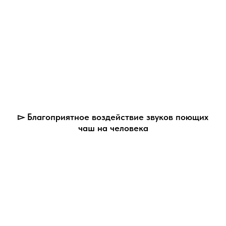
▻ Благоприятное воздействие звуков поющих
чаш на человека