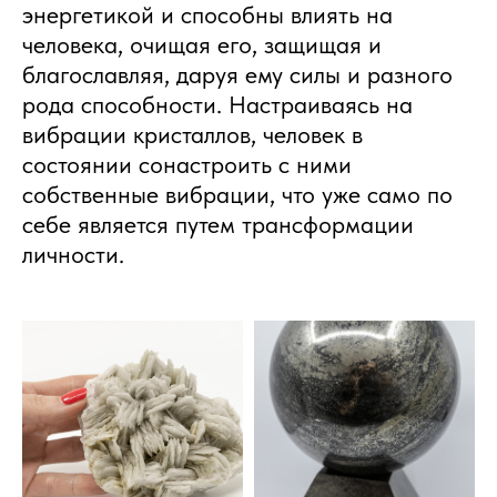
энергетикой и способны влиять на
человека, очищая его, защищая и
благославляя, даруя ему силы и разного
рода способности. Настраиваясь на
вибрации кристаллов, человек в
состоянии сонастроить с ними
собственные вибрации, что уже само по
себе является путем трансформации
личности.