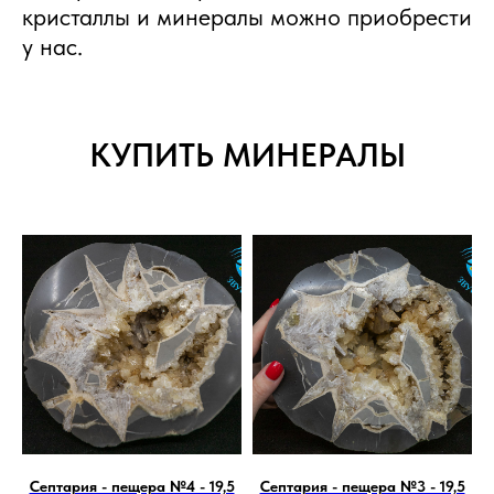
кристаллы и минералы можно приобрести
у нас.
КУПИТЬ МИНЕРАЛЫ
Септария - пещера №4 - 19,5
Септария - пещера №3 - 19,5