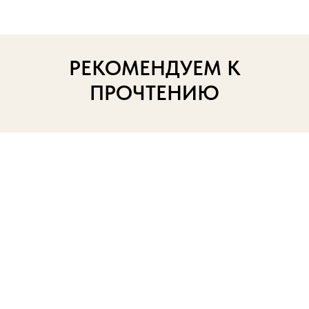
РЕКОМЕНДУЕМ К
ПРОЧТЕНИЮ