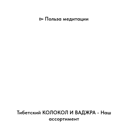
▻ Польза медитации
Тибетский КОЛОКОЛ И ВАДЖРА - Наш
ассортимент