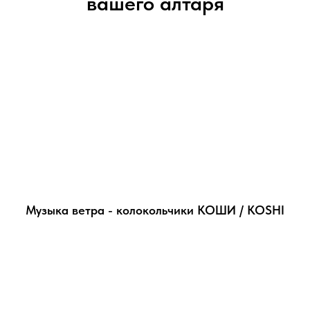
вашего алтаря
Музыка ветра - колокольчики КОШИ / KOSHI