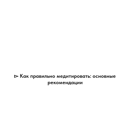
▻ Как правильно медитировать: основные
рекомендации