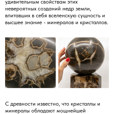
удивительным свойствам этих
невероятных созданий недр земли,
впитавших в себя вселенскую сущность и
высшее знание - минералов и кристаллов.
С древности известно, что кристаллы и
минералы обладают мощнейшей