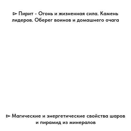
▻ Пирит - Огонь и жизненная сила. Камень
лидеров. Оберег воинов и домашнего очага
▻ Магические и энергетические свойства шаров
и пирамид из минералов