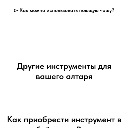
▻ Как можно использовать поющую чашу?
Другие инструменты для
вашего алтаря
Как приобрести инструмент в