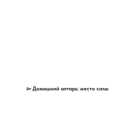
▻ Домашний алтарь: место силы