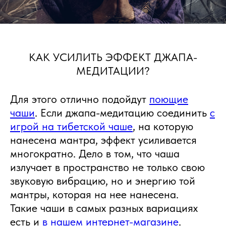
КАК УСИЛИТЬ ЭФФЕКТ ДЖАПА-
МЕДИТАЦИИ?
Для этого отлично подойдут
поющие
чаши
. Если джапа-медитацию соединить
с
игрой на тибетской чаше
, на которую
нанесена мантра, эффект усиливается
многократно. Дело в том, что чаша
излучает в пространство не только свою
звуковую вибрацию, но и энергию той
мантры, которая на нее нанесена.
Такие чаши в самых разных вариациях
есть и
в нашем интернет-магазине
.