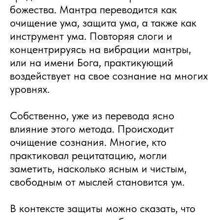
божества. Мантра переводится как
очищение ума, защита ума, а также как
инструмент ума. Повторяя слоги и
концентрируясь на вибрации мантры,
или на имени Бога, практикующий
воздействует на свое сознание на многих
уровнях.
Собственно, уже из перевода ясно
влияние этого метода. Происходит
очищение сознания. Многие, кто
практиковал рецитатацию, могли
заметить, насколько ясным и чистым,
свободным от мыслей становится ум.
В контексте защиты можно сказать, что