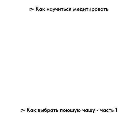
▻ Как научиться медитировать
▻ Как выбрать поющую чашу - часть 1