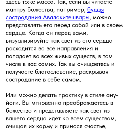
здесь тоже масса. Так, если вы читаете
мантру божества, например,
будды
сострадания Авалокитешвары
, можно
представлять его перед собой или в своем
сердце. Когда он перед вами,
визуализируйте как свет из его сердца
расходится во все направления и
попадает во всех живых существ, в том
числе в вас самих. Так вы очищаетесь и
получаете благословение, раскрывая
сострадание в себе самом.
Или можно делать практику в стиле ану-
йоги. Вы мгновенно преображаетесь в
божество и представляете как свет из
вашего сердца идет ко всем существам,
очищая их карму и принося счастье,