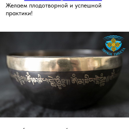
Желаем плодотворной и успешной
практики!