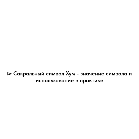
▻ Сакральный символ Хум - значение символа и
использование в практике