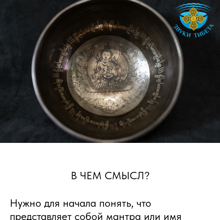
В ЧЕМ СМЫСЛ?
Нужно для начала понять, что
представляет собой мантра или имя