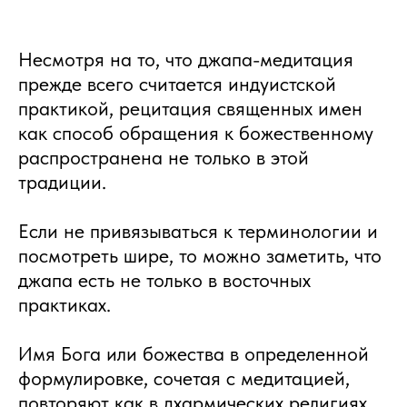
Несмотря на то, что джапа-медитация
прежде всего считается индуистской
практикой, рецитация священных имен
как способ обращения к божественному
распространена не только в этой
традиции.
Если не привязываться к терминологии и
посмотреть шире, то можно заметить, что
джапа есть не только в восточных
практиках.
Имя Бога или божества в определенной
формулировке, сочетая с медитацией,
повторяют как в дхармических религиях,