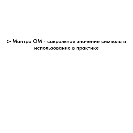
▻ Мантра ОМ - сакральное значение символа и
использование в практике