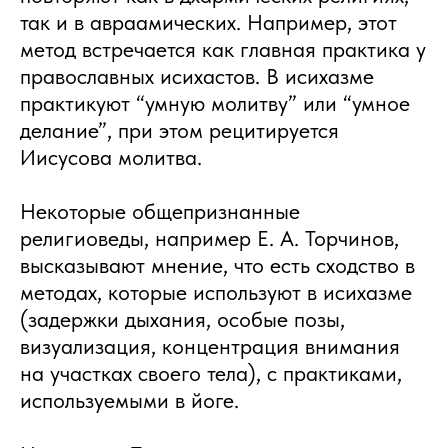
так и в авраамических. Например, этот
метод встречается как главная практика у
православных исихастов. В исихазме
практикуют “умную молитву” или “умное
делание”, при этом рецитируется
Иисусова молитва.
Некоторые общепризнанные
религиоведы, например Е. А. Торчинов,
высказывают мнение, что есть сходство в
методах, которые используют в исихазме
(задержки дыхания, особые позы,
визуализация, концентрация внимания
на участках своего тела), с практиками,
используемыми в йоге.