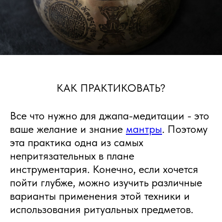
КАК ПРАКТИКОВАТЬ?
Все что нужно для джапа-медитации - это
ваше желание и знание
мантры
. Поэтому
эта практика одна из самых
непритязательных в плане
инструментария. Конечно, если хочется
пойти глубже, можно изучить различные
варианты применения этой техники и
использования ритуальных предметов.