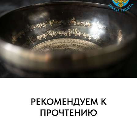
РЕКОМЕНДУЕМ К
ПРОЧТЕНИЮ