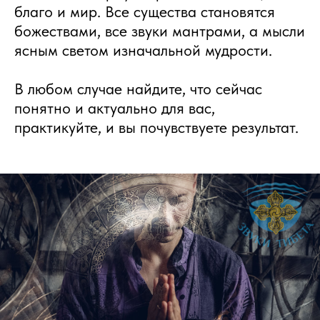
благо и мир. Все существа становятся
божествами, все звуки мантрами, а мысли
ясным светом изначальной мудрости.
В любом случае найдите, что сейчас
понятно и актуально для вас,
практикуйте, и вы почувствуете результат.