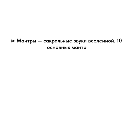
▻ Мантры — сакральные звуки вселенной. 10
основных мантр