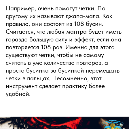
Например, очень помогут четки. По
другому их называют джапа-мала. Как
правило, они состоят из 108 бусин.
Считается, что любая мантра будет иметь
гораздо большую силу и эффект, если она
повторяется 108 раз. Именно для этого
существуют четки, чтобы не самому
считать в уме количество повторов, а
просто бусинка за бусинкой перемещать
четки в пальцах. Несомненно, этот
инструмент сделает практику более
удобной.