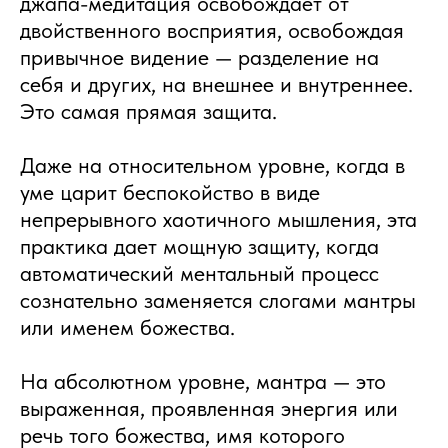
джапа-медитация освобождает от
двойственного восприятия, освобождая
привычное видение — разделение на
себя и других, на внешнее и внутреннее.
Это самая прямая защита.
Даже на относительном уровне, когда в
уме царит беспокойство в виде
непрерывного хаотичного мышления, эта
практика дает мощную защиту, когда
автоматический ментальный процесс
сознательно заменяется слогами мантры
или именем божества.
На абсолютном уровне, мантра — это
выраженная, проявленная энергия или
речь того божества, имя которого