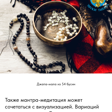
Джапа-мала из 54 бусин
Также мантра-медитация может
сочетаться с визуализацией. Вариаций