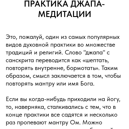
ПРАКТИКА ДЖАПА-
МЕДИТАЦИИ
Это, пожалуй, один из самых популярных
видов духовной практики во множестве
традиций и религий. Слово "джапа" с
санскрита переводится как «шептать,
повторять внутренне, бормотать». Таким
образом, смысл заключается в том, чтобы
повторять мантру или имя Бога.
Если вы когда-нибудь приходили на йогу,
то, наверняка, сталкивались с тем, что в
конце практики все садятся и несколько
раз пропевают мантру Ом. Можно