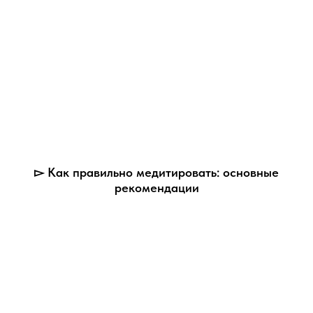
▻ Как правильно медитировать: основные
рекомендации