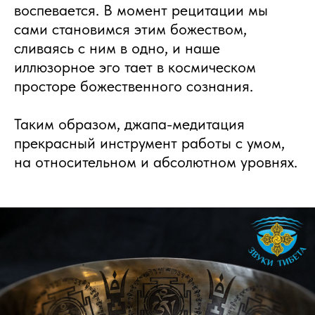
воспевается. В момент рецитации мы
сами становимся этим божеством,
сливаясь с ним в одно, и наше
иллюзорное эго тает в космическом
просторе божественного сознания.
Таким образом, джапа-медитация
прекрасный инструмент работы с умом,
на относительном и абсолютном уровнях.