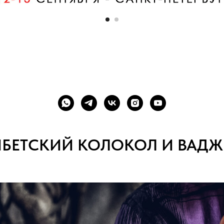
ИБЕТСКИЙ КОЛОКОЛ И ВАДЖ