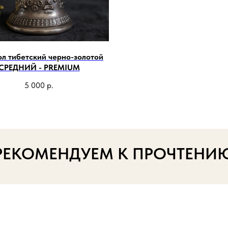
л тибетский черно-золотой
СРЕДНИЙ - PREMIUM
5 000
р.
РЕКОМЕНДУЕМ К ПРОЧТЕНИ