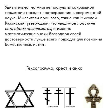
Удивительно, но многие постулаты сакральной
геометрии находят подтверждение в современной
науке. Мыслители прошлого, такие как Николай
Кузанский, утверждали, что
«видимое поистине
есть образ невидимого»
, и именно
математические знаки благодаря своей
достоверности лучше всего подходят для познания
божественных истин .
Гексаграмма, крест и анкх