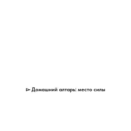
▻ Домашний алтарь: место силы