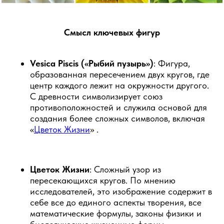
Смысл ключевых фигур
Vesica Piscis («Рыбий пузырь»)
: Фигура,
образованная пересечением двух кругов, где
центр каждого лежит на окружности другого.
С древности символизирует союз
противоположностей и служила основой для
создания более сложных символов, включая
«
Цветок Жизни
» .
Цветок Жизни
: Сложный узор из
пересекающихся кругов. По мнению
исследователей, это изображение содержит в
себе все до единого аспекты творения, все
математические формулы, законы физики и