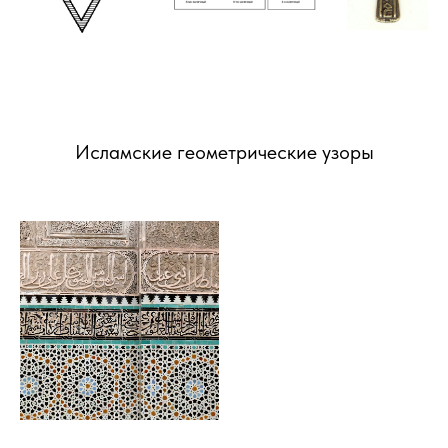
Исламские геометрические узоры