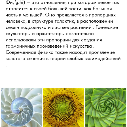
Фи, \phi) — это отношение, при котором целое так
относится к своей большей части, как большая
часть к меньшей. Оно проявляется в пропорциях
человека, в структуре галактик, в расположении
семян подсолнуха и листьев растений . Греческие
скульпторы и архитекторы сознательно
использовали эти пропорции для создания
гармоничных произведений искусства .
Современная физика также находит проявление
золотого сечения в теории слабых взаимодействий
.