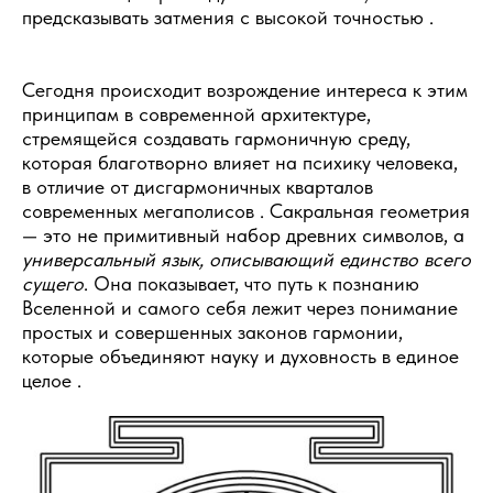
предсказывать затмения с высокой точностью .
Сегодня происходит возрождение интереса к этим
принципам в современной архитектуре,
стремящейся создавать гармоничную среду,
которая благотворно влияет на психику человека,
в отличие от дисгармоничных кварталов
современных мегаполисов . Сакральная геометрия
— это не примитивный набор древних символов, а
универсальный язык, описывающий единство всего
сущего
. Она показывает, что путь к познанию
Вселенной и самого себя лежит через понимание
простых и совершенных законов гармонии,
которые объединяют науку и духовность в единое
целое .