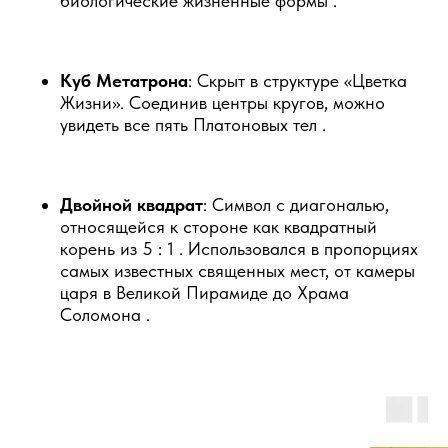
биологические жизненные формы .
Куб Метатрона
: Скрыт в структуре «Цветка
Жизни». Соединив центры кругов, можно
увидеть все пять Платоновых тел .
Двойной квадрат
: Символ с диагональю,
относящейся к стороне как квадратный
корень из 5 : 1 . Использовался в пропорциях
самых известных священных мест, от камеры
царя в Великой Пирамиде до Храма
Соломона .