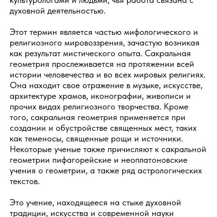
духовной деятельностью.
Этот термин является частью мифологического и
религиозного мировоззрения, зачастую возникая
как результат мистического опыта. Сакральная
геометрия прослеживается на протяжении всей
истории человечества и во всех мировых религиях.
Она находит свое отражение в музыке, искусстве,
архитектуре храмов, иконографии, живописи и
прочих видах религиозного творчества. Кроме
того, сакральная геометрия применяется при
создании и обустройстве священных мест, таких
как теменосы, священные рощи и источники.
Некоторые ученые также причисляют к сакральной
геометрии пифагорейские и неоплатоновские
учения о геометрии, а также ряд астрологических
текстов.
Это учение, находящееся на стыке духовной
традиции, искусства и современной науки