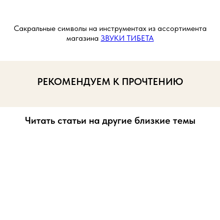
Сакральные символы на инструментах из ассортимента
магазина
ЗВУКИ ТИБЕТА
РЕКОМЕНДУЕМ К ПРОЧТЕНИЮ
Читать статьи на другие близкие темы