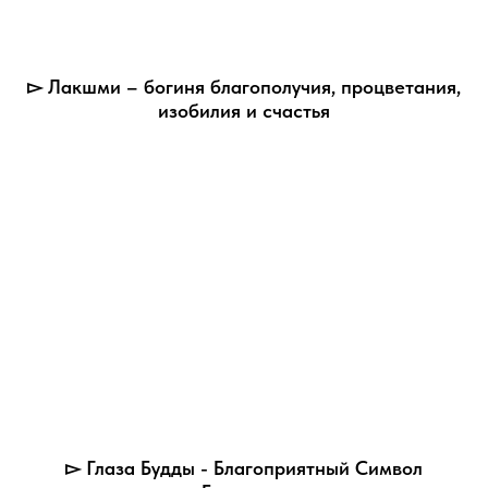
▻ Лакшми – богиня благополучия, процветания,
изобилия и счастья
▻ Глаза Будды - Благоприятный Символ