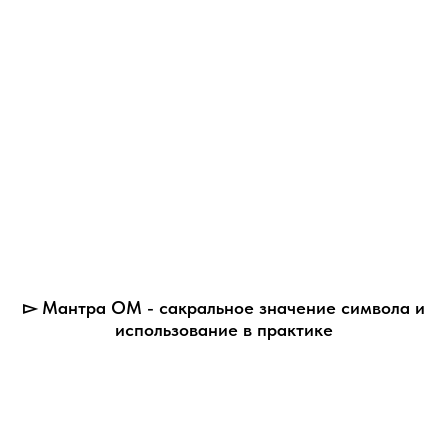
▻ Мантра ОМ - сакральное значение символа и
использование в практике