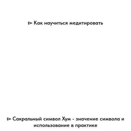
▻ Как научиться медитировать
▻ Сакральный символ Хум - значение символа и
использование в практике