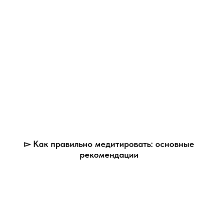
▻ Как правильно медитировать: основные
рекомендации