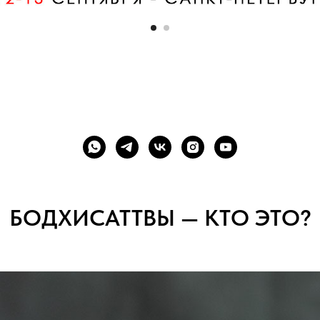
БОДХИСАТТВЫ — КТО ЭТО?